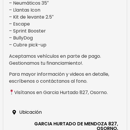
– Neumáticos 35″
– Llantas Icon
– Kit de levante 2.5″
– Escape
– Sprint Booster
– BullyDog
– Cubre pick-up
Aceptamos vehículos en parte de pago.
Gestionamos tu financiamiento!.
Para mayor información y videos en detalle,
escríbenos o contáctanos al fono.
Visítanos en Garcia Hurtado 827, Osorno.
Ubicación
GARCIA HURTADO DE MENDOZA 827,
OSORNO.