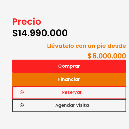
Precio
$
14.990.000
Llévatelo con un pie desde
$6.000.000
Comprar
Financiar
Reservar
Agendar Visita