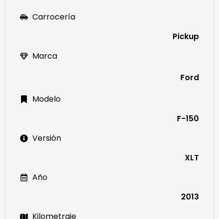
Carrocería
Pickup
Marca
Ford
Modelo
F-150
Versión
XLT
Año
2013
Kilometraje