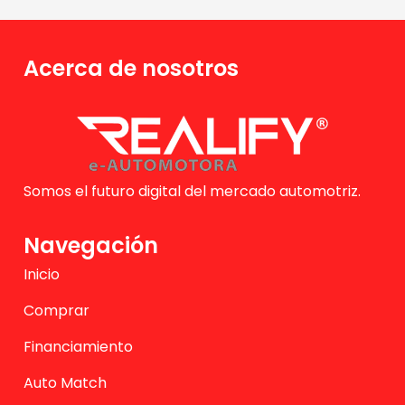
Acerca de nosotros
Somos el futuro digital del mercado automotriz.
Navegación
Inicio
Comprar
Financiamiento
Auto Match