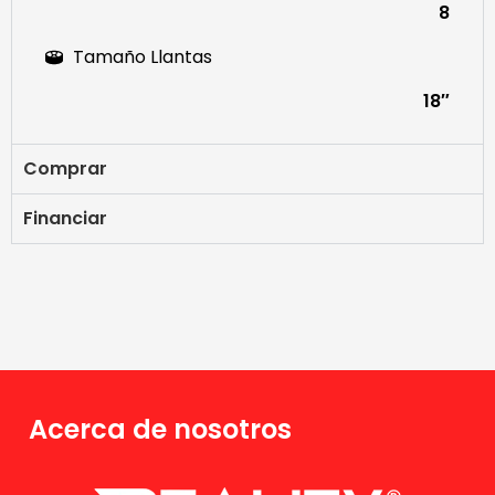
8
Tamaño Llantas
18″
Comprar
Financiar
Acerca de nosotros