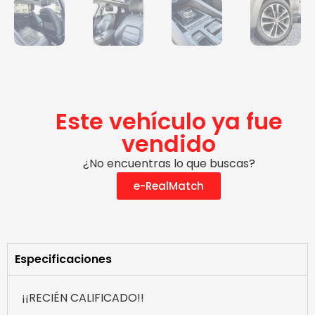
Este vehículo ya fue
vendido
¿No encuentras lo que buscas?
e-RealMatch
Especificaciones
¡¡RECIÉN CALIFICADO!!