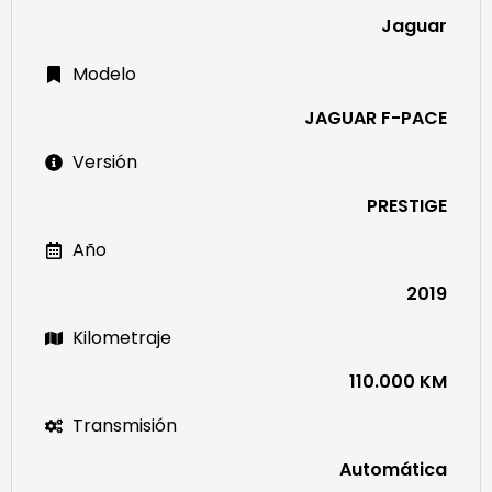
Jaguar
Modelo
JAGUAR F-PACE
Versión
PRESTIGE
Año
2019
Kilometraje
110.000 KM
Transmisión
Automática