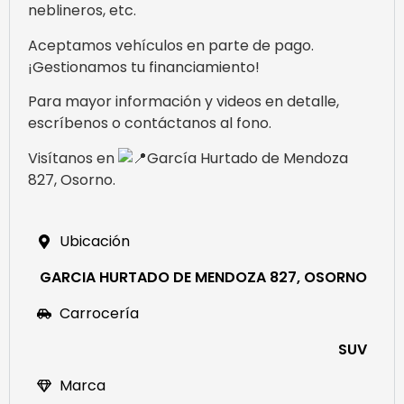
neblineros, etc.
Aceptamos vehículos en parte de pago.
¡Gestionamos tu financiamiento!
Para mayor información y videos en detalle,
escríbenos o contáctanos al fono.
Visítanos en
García Hurtado de Mendoza
827, Osorno.
Ubicación
GARCIA HURTADO DE MENDOZA 827, OSORNO
Carrocería
SUV
Marca