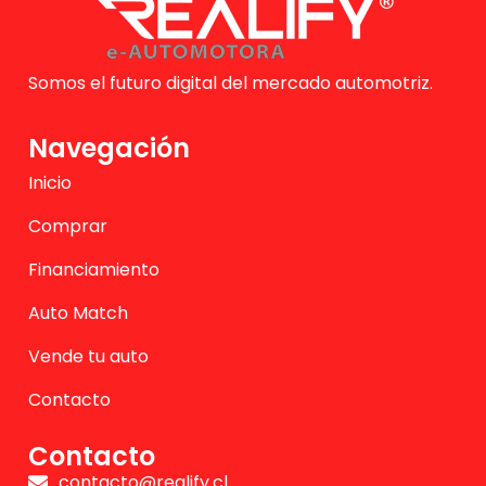
Somos el futuro digital del mercado automotriz.
Navegación
Inicio
Comprar
Financiamiento
Auto Match
Vende tu auto
Contacto
Contacto
contacto@realify.cl