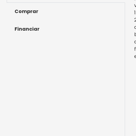
Comprar
Financiar