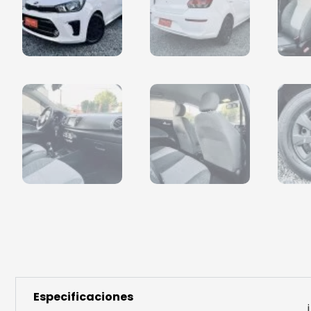
Especificaciones