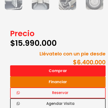
Precio
$
15.990.000
Llévatelo con un pie desde
$6.400.000
Comprar
Financiar
Reservar
Agendar Visita