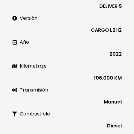
DELIVER 9
Versión
CARGO L2H2
Año
2022
Kilometraje
106.000 KM
Transmisión
Manual
Combustible
Diesel