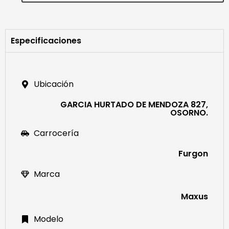
Especificaciones
Ubicación
GARCIA HURTADO DE MENDOZA 827,
OSORNO.
Carrocería
Furgon
Marca
Maxus
Modelo