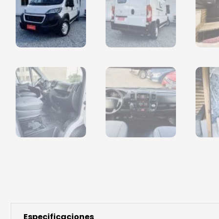
Especificaciones