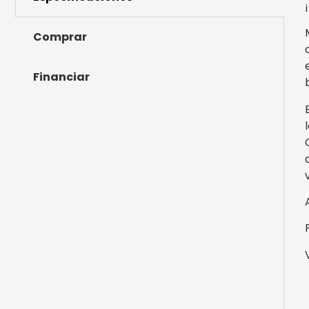
Comprar
Financiar