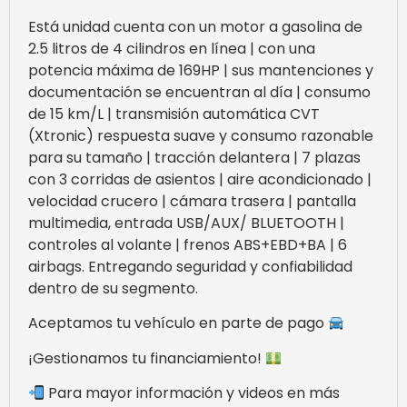
Está unidad cuenta con un motor a gasolina de
2.5 litros de 4 cilindros en línea | con una
potencia máxima de 169HP | sus mantenciones y
documentación se encuentran al día | consumo
de 15 km/L | transmisión automática CVT
(Xtronic) respuesta suave y consumo razonable
para su tamaño | tracción delantera | 7 plazas
con 3 corridas de asientos | aire acondicionado |
velocidad crucero | cámara trasera | pantalla
multimedia, entrada USB/AUX/ BLUETOOTH |
controles al volante | frenos ABS+EBD+BA | 6
airbags. Entregando seguridad y confiabilidad
dentro de su segmento.
Aceptamos tu vehículo en parte de pago
¡Gestionamos tu financiamiento!
Para mayor información y videos en más