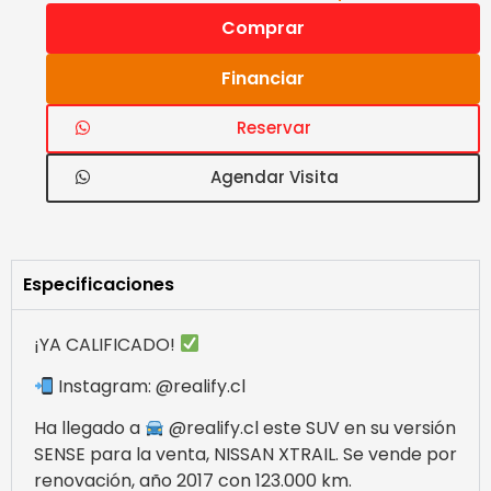
Comprar
Financiar
Reservar
Agendar Visita
Especificaciones
¡YA CALIFICADO!
Instagram: @realify.cl
Ha llegado a
@realify.cl este SUV en su versión
SENSE para la venta, NISSAN XTRAIL. Se vende por
renovación, año 2017 con 123.000 km.