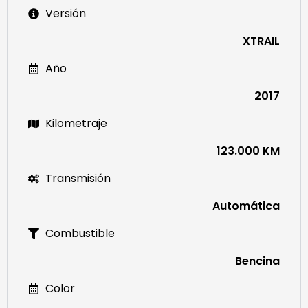
Versión
XTRAIL
Año
2017
Kilometraje
123.000 KM
Transmisión
Automática
Combustible
Bencina
Color