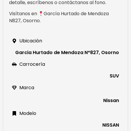
detalle, escríbenos o contáctanos al fono.
Visítanos en
García Hurtado de Mendoza
N827, Osorno.
Ubicación
Garcia Hurtado de Mendoza N°827, Osorno
Carrocería
SUV
Marca
Nissan
Modelo
NISSAN