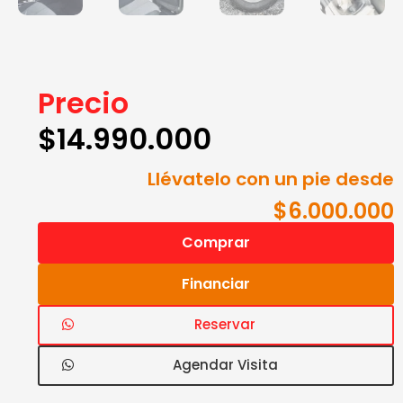
Precio
$
14.990.000
Llévatelo con un pie desde
$6.000.000
Comprar
Financiar
Reservar
Agendar Visita