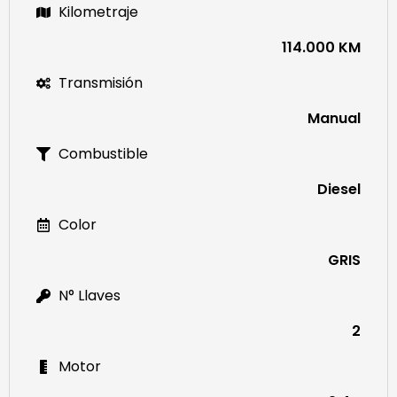
Kilometraje
114.000 KM
Transmisión
Manual
Combustible
Diesel
Color
GRIS
N° Llaves
2
Motor