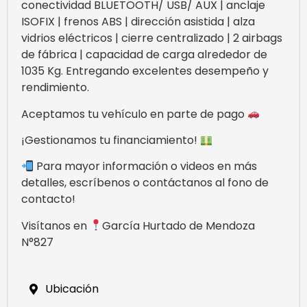
conectividad BLUETOOTH/ USB/ AUX | anclaje
ISOFIX | frenos ABS | dirección asistida | alza
vidrios eléctricos | cierre centralizado | 2 airbags
de fábrica | capacidad de carga alrededor de
1035 Kg. Entregando excelentes desempeño y
rendimiento.
Aceptamos tu vehículo en parte de pago
¡Gestionamos tu financiamiento!
Para mayor información o videos en más
detalles, escríbenos o contáctanos al fono de
contacto!
Visítanos en
García Hurtado de Mendoza
N°827
Ubicación