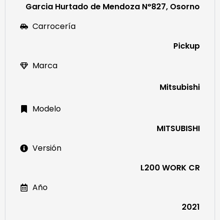
Garcia Hurtado de Mendoza N°827, Osorno
Carrocería
Pickup
Marca
Mitsubishi
Modelo
MITSUBISHI
Versión
L200 WORK CR
Año
2021