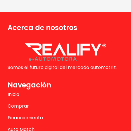
Acerca de nosotros
Somos el futuro digital del mercado automotriz.
Navegación
Inicio
Comprar
Financiamiento
Auto Match