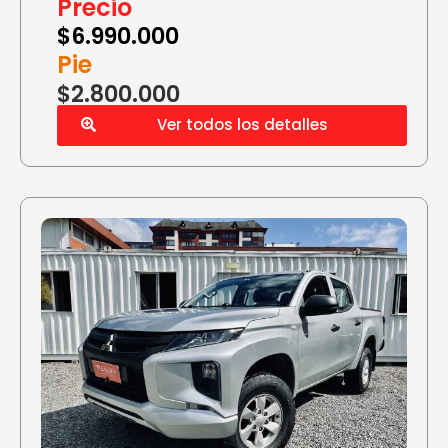
Precio
$
6.990.000
Pie
$2.800.000
Ver todos los detalles