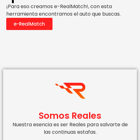
¡Para eso creamos e-RealMatch!, con esta
herramienta encontramos el auto que buscas.
e-RealMatch
Somos Reales
Nuestra esencia es ser Reales para salvarte de
las continuas estafas.