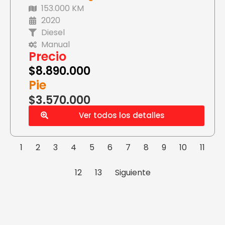
153.000 KM
2020
Diesel
Manual
Precio
$
8.890.000
Pie
$3.570.000
Ver todos los detalles
1
2
3
4
5
6
7
8
9
10
11
12
13
Siguiente