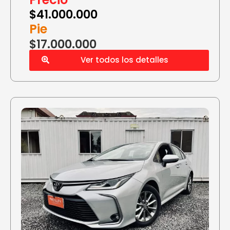
$
41.000.000
Pie
$17.000.000
Ver todos los detalles