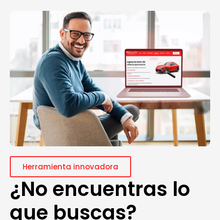
Herramienta innovadora
¿No encuentras lo
que buscas?