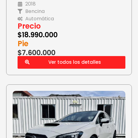
2018
Bencina
Automática
Precio
$
18.990.000
Pie
$7.600.000
Ver todos los detalles