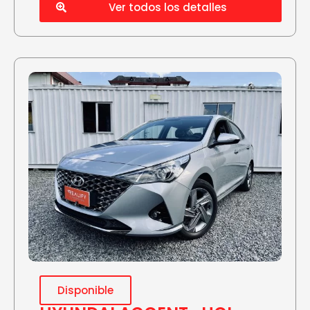
Ver todos los detalles
Disponible