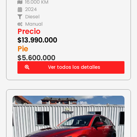
16.000 KM
2024
Diesel
Manual
Precio
$
13.990.000
Pie
$5.600.000
Ver todos los detalles