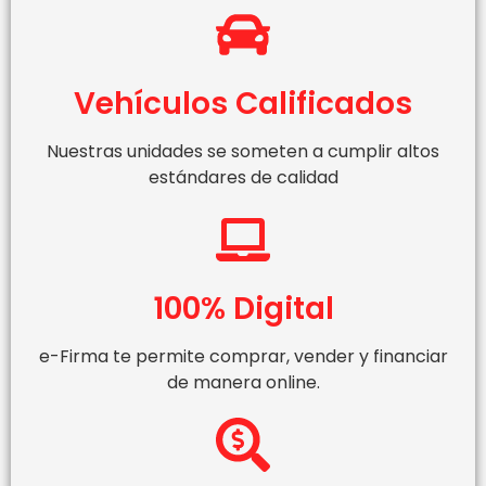
Vehículos Calificados
Nuestras unidades se someten a cumplir altos
estándares de calidad
100% Digital
e-Firma te permite comprar, vender y financiar
de manera online.