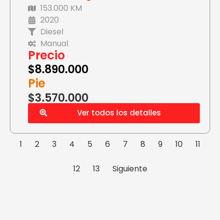
153.000 KM
2020
Diesel
Manual
Precio
$
8.890.000
Pie
$3.570.000
Ver todos los detalles
1
2
3
4
5
6
7
8
9
10
11
12
13
Siguiente