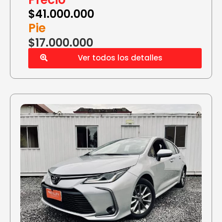
$
41.000.000
Pie
$17.000.000
Ver todos los detalles