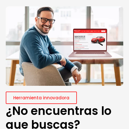
Herramienta innovadora
¿No encuentras lo
que buscas?