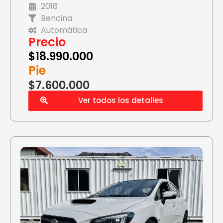
2018
Bencina
Automática
Precio
$
18.990.000
Pie
$7.600.000
Ver todos los detalles