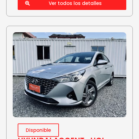
Ver todos los detalles
Disponible