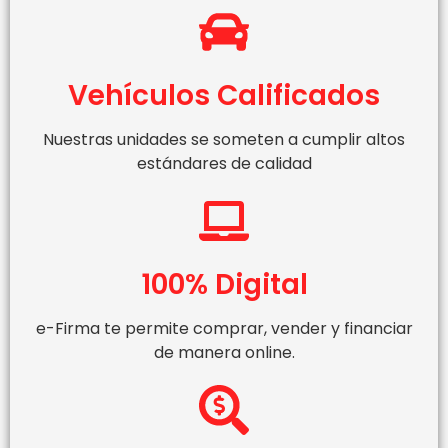
Vehículos Calificados
Nuestras unidades se someten a cumplir altos
estándares de calidad
100% Digital
e-Firma te permite comprar, vender y financiar
de manera online.