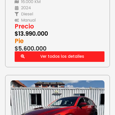
16.000 KM
2024
Diesel
Manual
Precio
$
13.990.000
Pie
$5.600.000
Ver todos los detalles