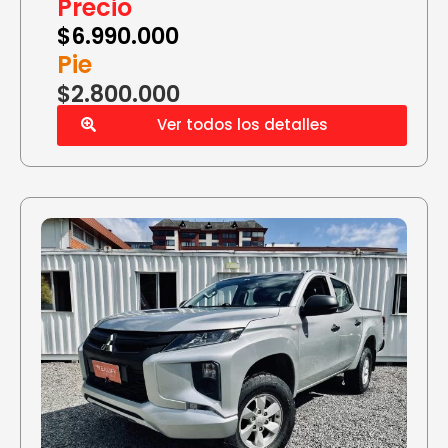
Precio
$
6.990.000
Pie
$2.800.000
Ver todos los detalles