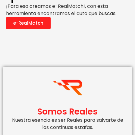
¡Para eso creamos e-RealMatch!, con esta
herramienta encontramos el auto que buscas.
e-RealMatch
Somos Reales
Nuestra esencia es ser Reales para salvarte de
las continuas estafas.